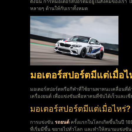
ดังนั้น การที่มอเตอร์สปอร์ตมีอยู่ในสังคมของเรา ไ
หลายๆ ด้านให้กับเราทั้งหมด
มอเตอร์สปอร์ตมีแต่เมื่อ
มอเตอร์สปอร์ตหรือกีฬาที่ใช้ยานพาหนะเคลื่อนที่ด้วยเ
เครื่องยนต์ เพื่อแข่งขันเพื่อหาคนที่ขับได้เร็วและเชี
มอเตอร์สปอร์ตมีแต่เมื่อไหร่?
การแข่งขัน
รถยนต์
ครั้งแรกในโลกเกิดขึ้นในปี 18
ที่เริ่มมีขึ้น ขยายไปทั่วโลก และทำให้สนามแข่งข