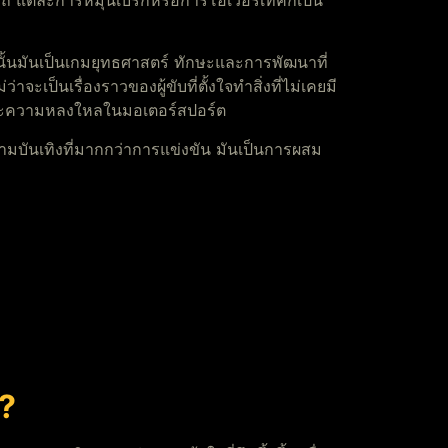
องรถ แต่ละการหมุนเบรกหรือการโอเวอร์เทคก็เป็น
นั้นมันเป็นเกมยุทธศาสตร์ ทักษะและการพัฒนาที่
เป็นเรื่องราวของผู้ขับที่ตั้งใจทำสิ่งที่ไม่เคยมี
รักและความหลงใหลในมอเตอร์สปอร์ต
ามบันเทิงที่มากกว่าการแข่งขัน มันเป็นการผสม
น?