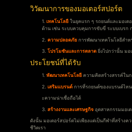
วิวัฒนาการของมอเตอร์สปอร์ต
1.
เทคโนโลยี
ในยุคแรก ๆ รถยนต์และมอเตอร์
ด้าน เช่น ระบบควบคุมการขับขี่ ระบบเบรก 
2.
ความปลอดภัย
การพัฒนาเทคโนโลยีสำหรับค
3.
โปรโมชันและการตลาด
ยิ่งไปกว่านั้น ม
ประโยชน์ที่ได้รับ
1.
พัฒนาเทคโนโลยี
ความคิดสร้างสรรค์ในก
2.
เสริมแบรนด์
การที่รถยนต์ของแบรนด์ไหน 
ะความน่าเชื่อถือได้
3.
สร้างงานและเศรษฐกิจ
อุตสาหกรรมมอเตอร
ดังนั้น มอเตอร์สปอร์ตไม่เพียงแต่เป็นกีฬาที่สร้
ชีวิตเรา