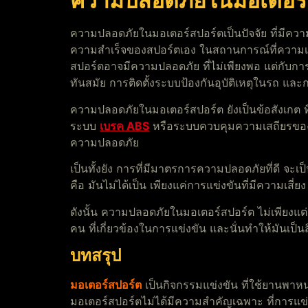
ความปลอดภัยในมอเตอร์
ความปลอดภัยในมอเตอร์สปอร์ตเป็นปัจจัย ที่มีความสำค
ความสำเร็จของสปอร์ตเอง ในสถานการณ์ที่ความเร็ว
สปอร์ตอาจมีความปลอดภัย ที่ไม่เพียงพอ แต่กับการว
ทันสมัย การติดตั้งระบบป้องกันอุบัติเหตุในรถ แล
ความปลอดภัยในมอเตอร์สปอร์ต ยังเป็นข้อสังเกต ที่
ระบบ
เบรค ABS
หรือระบบควบคุมความเสถียรของรถ 
ความปลอดภัย
เป็นทั้งยัง การที่มีมาตรการความปลอดภัยที่ดี จะเป
คือ มันไม่ได้เป็น เพียงแค่การแข่งขันที่มีความเสี
ดังนั้น ความปลอดภัยในมอเตอร์สปอร์ต ไม่เพียงแต่เป็
คน ที่เกี่ยวข้องในการแข่งขัน และนั่นทำให้มันเป
บทสรุป
มอเตอร์สปอร์ต
เป็นกิจกรรมแข่งขัน ที่ใช้ยานพาห
มอเตอร์สปอร์ตไม่ได้มีความสำคัญเฉพาะ ที่การแข