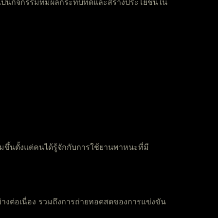
ยังเป็นกิจกรรมที่มีผลกระทบที่ดีและสร้างประโยชน์ใน
มขึ้นตั้งแต่คนได้รู้จักกับการใช้ยานพาหนะที่มี
อย่างต่อเนื่อง รวมถึงการถ่ายทอดสดของการแข่งขัน