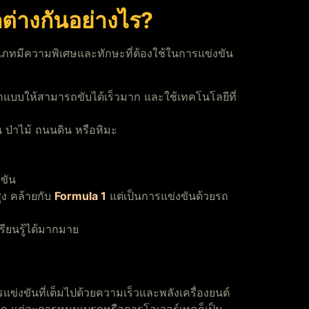
่างกันอย่างไร?
เภทมีความพิเศษและทักษะที่ต้องใช้ในการแข่งขัน
แบบให้สามารถขับได้เร็วมาก และใช้เทคโนโลยีที่
น ป่าไม้ ถนนดิน หรือหิมะ
งขัน
ูง คล้ายกับ
Formula 1
แต่เป็นการแข่งขันด้วยรถ
รียนรู้ได้มากมาย
ารแข่งขันที่เต็มไปด้วยความเร็วและพลังเครื่องยนต์