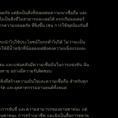
ภัย แต่ยังเป็นสิ่งที่ส่งผลต่อความน่าเชื่อถือ และ
ป็นสิ่งที่ไม่สามารถละเลยได้ แรกเริ่มมอเตอร์
ามปลอดภัย ที่ยิ่งขึ้น เช่น การใช้ชุดป้องกันที่
มารถนำไปใช้ประโยชน์ในรถทั่วไปได้ ไม่ว่าจะเป็น
ให้มีน้ำหนักที่น้อยลงแต่ยังคงความแข็งแรงและ
มวลชน และแฟนคลับมีความเชื่อมั่นในการแข่งขัน นั่น
ี่ยงทาย อย่างมีความรับผิดชอบ
นสิ่งที่สร้างความมั่นใจและความเชื่อถือ สำหรับทุก
สปอร์ต และอุตสาหกรรมยานยนต์ทั้งหมด
ทักษะการขับขี่ และความสามารถของยานพาหนะ แต่
ยานพาหนะ การสร้างอาชีพ และยังเป็นสื่อการตลาด