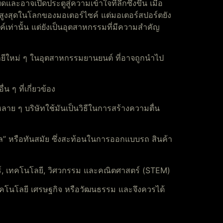
และอาจเปิดประตูสู่ความเข้าใจที่ลึกซึ้งขึ้น เมื่อ
สูงสุดในโลกของมอเตอร์ไซค์ แต่มอเตอร์สปอร์ตยัง
เท่านั้น แต่ยังเป็นอุตสาหกรรมที่มีความสำคัญ
ใหม่ ๆ ในอุตสาหกรรมยานยนต์ ที่อาจถูกนำไป
ๆ ที่เกี่ยวข้อง
าย ๆ บริษัทใช้มันเป็นวิธีในการสร้างความตื่น
คูล” หรือทันสมัย ซึ่งสะท้อนในการออกแบบรถ สินค้า
ตร์, เทคโนโลยี, วิศวกรรม และคณิตศาสตร์ (STEM)
คโนโลยี เศรษฐกิจ หรือวัฒนธรรม และจึงควรได้