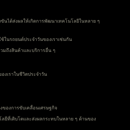
ขันได้ส่งผลให้เกิดการพัฒนาเทคโนโลยีในหลาย ๆ
ปใช้ในรถยนต์ประจำวันของเราเช่นกัน
รวมถึงสินค้าและบริการอื่น ๆ
องเราในชีวิตประจำวัน
งของการขับเคลื่อนเศรษฐกิจ
คโนโลยีที่เติบโตและส่งผลกระทบในหลาย ๆ ด้านของ